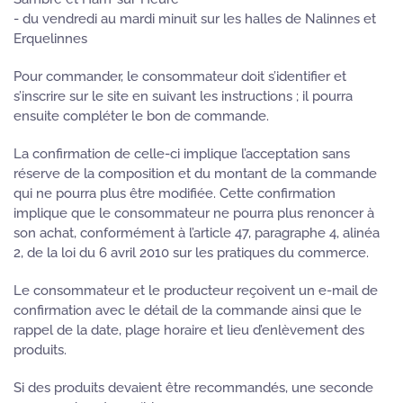
- du vendredi au mardi minuit sur les halles de Nalinnes et
Erquelinnes
Pour commander, le consommateur doit s’identifier et
s’inscrire sur le site en suivant les instructions ; il pourra
ensuite compléter le bon de commande.
La confirmation de celle-ci implique l’acceptation sans
réserve de la composition et du montant de la commande
qui ne pourra plus être modifiée. Cette confirmation
implique que le consommateur ne pourra plus renoncer à
son achat, conformément à l’article 47, paragraphe 4, alinéa
2, de la loi du 6 avril 2010 sur les pratiques du commerce.
Le consommateur et le producteur reçoivent un e-mail de
confirmation avec le détail de la commande ainsi que le
rappel de la date, plage horaire et lieu d’enlèvement des
produits.
Si des produits devaient être recommandés, une seconde