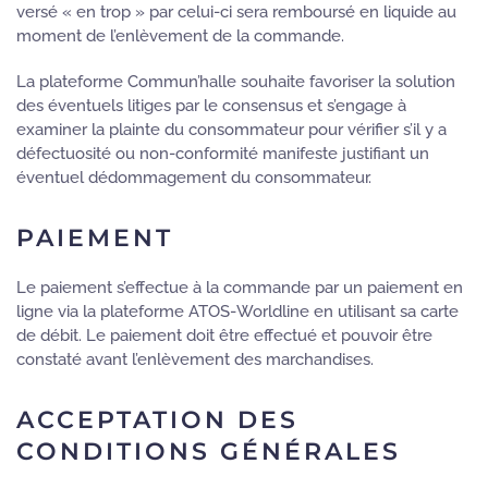
versé « en trop » par celui-ci sera remboursé en liquide au
moment de l’enlèvement de la commande.
La plateforme Commun’halle souhaite favoriser la solution
des éventuels litiges par le consensus et s’engage à
examiner la plainte du consommateur pour vérifier s’il y a
défectuosité ou non-conformité manifeste justifiant un
éventuel dédommagement du consommateur.
PAIEMENT
Le paiement s’effectue à la commande par un paiement en
ligne via la plateforme ATOS-Worldline en utilisant sa carte
de débit. Le paiement doit être effectué et pouvoir être
constaté avant l’enlèvement des marchandises.
ACCEPTATION DES
CONDITIONS GÉNÉRALES