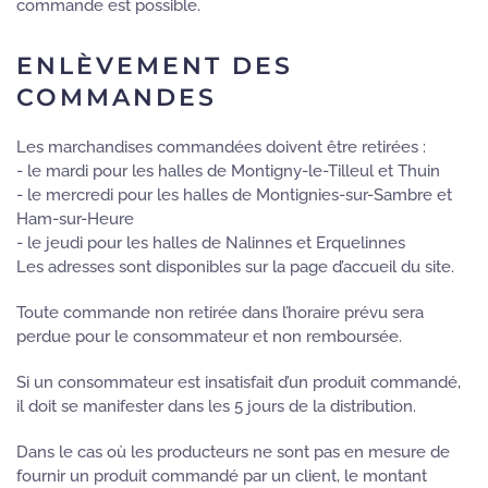
commande est possible.
ENLÈVEMENT DES
COMMANDES
Les marchandises commandées doivent être retirées :
- le mardi pour les halles de Montigny-le-Tilleul et Thuin
- le mercredi pour les halles de Montignies-sur-Sambre et
Ham-sur-Heure
- le jeudi pour les halles de Nalinnes et Erquelinnes
Les adresses sont disponibles sur la page d’accueil du site.
Toute commande non retirée dans l’horaire prévu sera
perdue pour le consommateur et non remboursée.
Si un consommateur est insatisfait d’un produit commandé,
il doit se manifester dans les 5 jours de la distribution.
Dans le cas où les producteurs ne sont pas en mesure de
fournir un produit commandé par un client, le montant