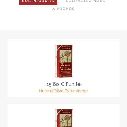
NOS PRODUITS
CONTACTEZ-NOUS
A PROPOS
15,60 €
l'unité
Huile d'Olive Extra vierge