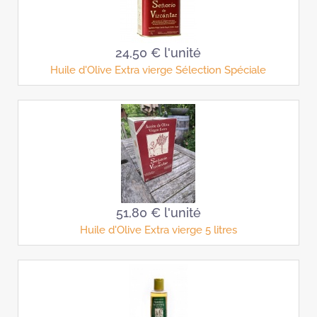
24,50 €
l'unité
Huile d'Olive Extra vierge Sélection Spéciale
51,80 €
l'unité
Huile d'Olive Extra vierge 5 litres