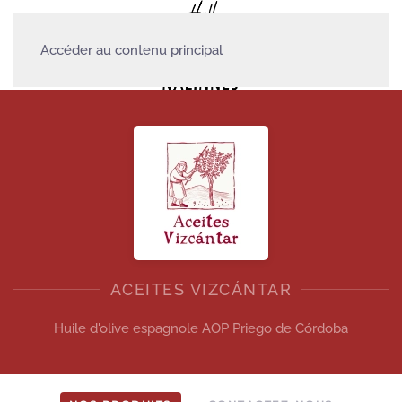
Accéder au contenu principal
ACEITES VIZCÁNTAR
Huile d'olive espagnole AOP Priego de Córdoba