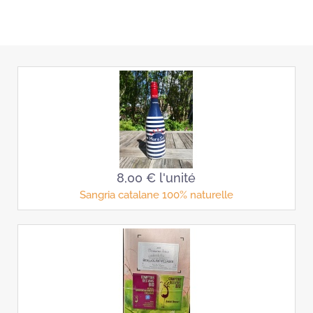
8,00 €
l'unité
Sangria catalane 100% naturelle