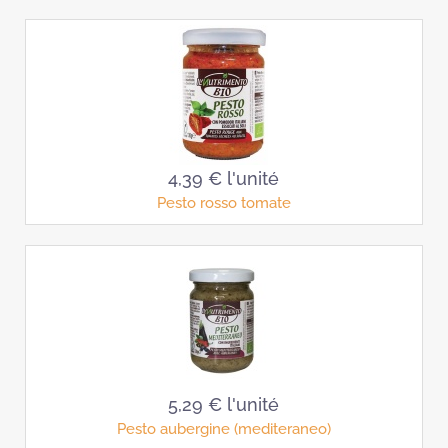
4,39 €
l'unité
Pesto rosso tomate
5,29 €
l'unité
Pesto aubergine (mediteraneo)