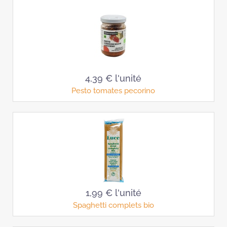
4,39 €
l'unité
Pesto tomates pecorino
1,99 €
l'unité
Spaghetti complets bio