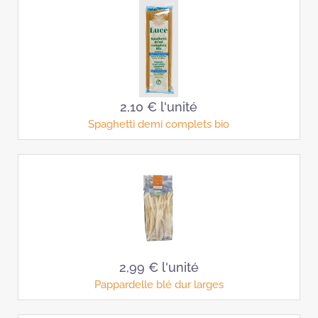
2,10 €
l'unité
Spaghetti demi complets bio
2,99 €
l'unité
Pappardelle blé dur larges