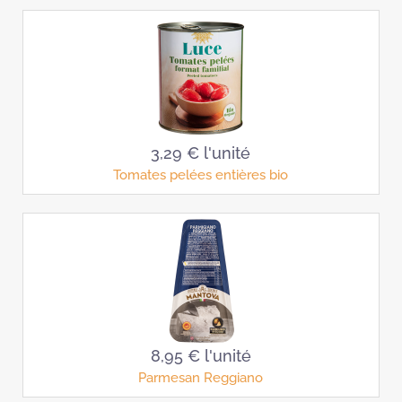
3,29 €
l'unité
Tomates pelées entières bio
8,95 €
l'unité
Parmesan Reggiano