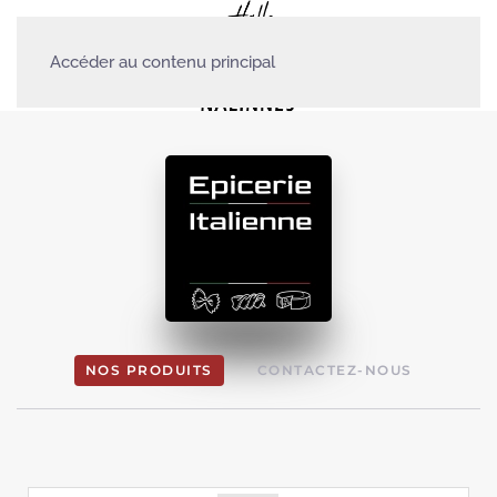
Accéder au contenu principal
NOS PRODUITS
CONTACTEZ-NOUS