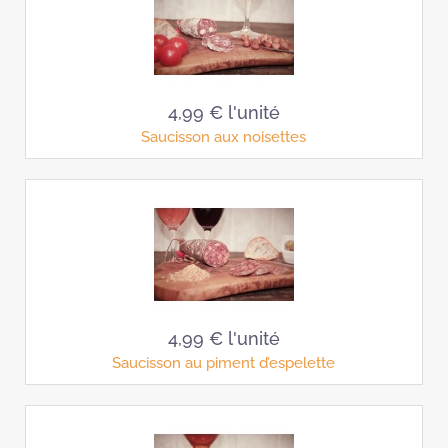
4,99 €
l'unité
Saucisson aux noisettes
4,99 €
l'unité
Saucisson au piment d’espelette