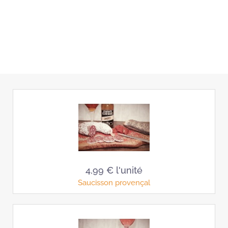
4,99 €
l'unité
Saucisson provençal