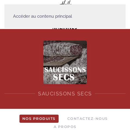
Accéder au contenu principal
SAUCISSONS SECS
NOS PRODUITS
CONTACTEZ-NOUS
A PROPOS