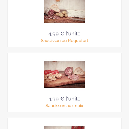
4,99 €
l'unité
Saucisson au Roquefort
4,99 €
l'unité
Saucisson aux noix