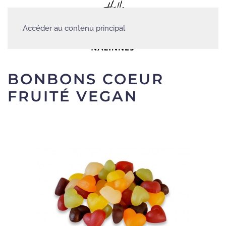
Accéder au contenu principal
BONBONS COEUR
FRUITÉ VEGAN