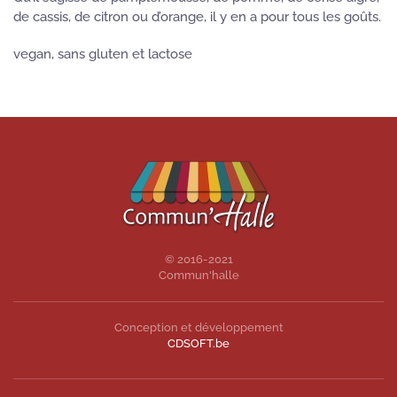
de cassis, de citron ou d’orange, il y en a pour tous les goûts.
vegan, sans gluten et lactose
© 2016-2021
Commun'halle
Conception et développement
CDSOFT.be