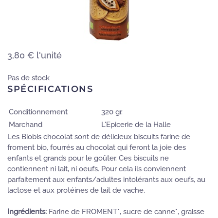
3,80 €
l'unité
Pas de stock
SPÉCIFICATIONS
Conditionnement
320 gr.
Marchand
L'Epicerie de la Halle
Les Biobis chocolat sont de délicieux biscuits farine de
froment bio, fourrés au chocolat qui feront la joie des
enfants et grands pour le goûter. Ces biscuits ne
contiennent ni lait, ni oeufs. Pour cela ils conviennent
parfaitement aux enfants/adultes intolérants aux oeufs, au
lactose et aux protéines de lait de vache.
Ingrédients:
Farine de FROMENT*, sucre de canne*, graisse