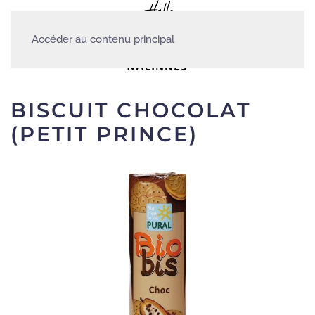
Accéder au contenu principal
BISCUIT CHOCOLAT
(PETIT PRINCE)