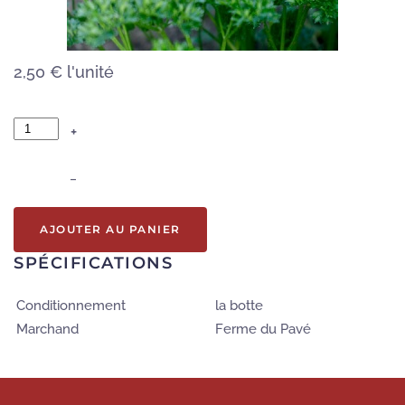
2,50 €
l'unité
+
–
AJOUTER AU PANIER
SPÉCIFICATIONS
Conditionnement
la botte
Marchand
Ferme du Pavé