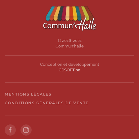
© 2016-2021
Commun'halle
Conception et développement
CDSOFT.be
MENTIONS LÉGALES
CONDITIONS GÉNÉRALES DE VENTE