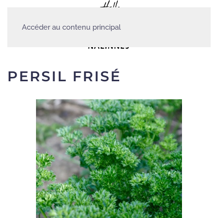
Accéder au contenu principal
PERSIL FRISÉ