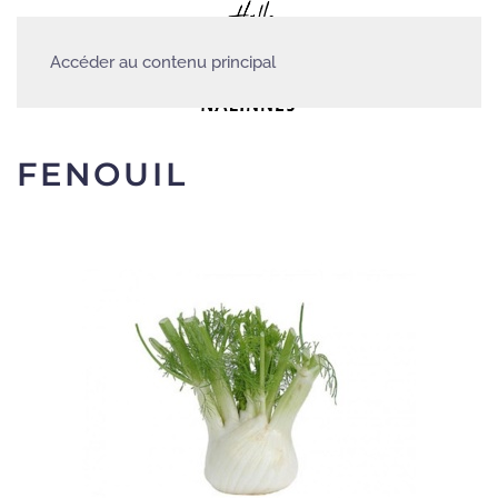
Accéder au contenu principal
FENOUIL