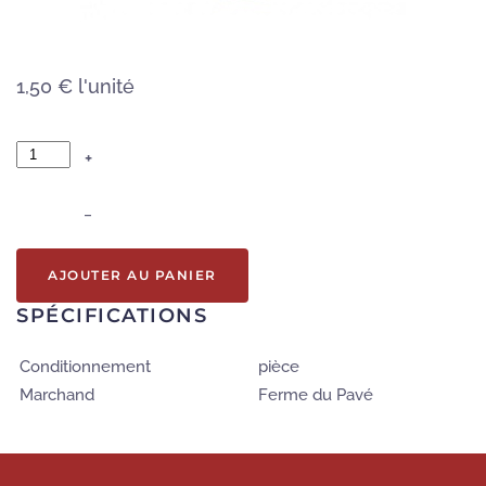
1,50 €
l'unité
+
–
AJOUTER AU PANIER
SPÉCIFICATIONS
Conditionnement
pièce
Marchand
Ferme du Pavé