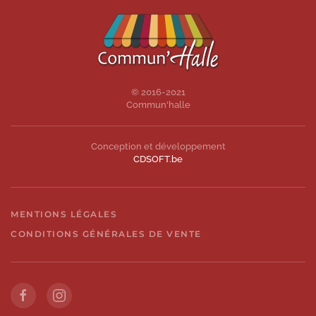
© 2016-2021
Commun'halle
Conception et développement
CDSOFT.be
MENTIONS LÉGALES
CONDITIONS GÉNÉRALES DE VENTE