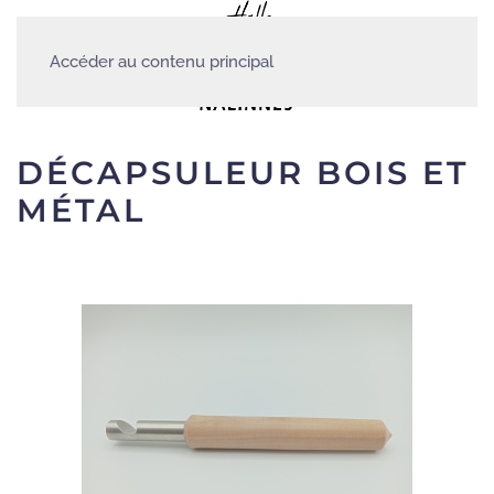
Accéder au contenu principal
DÉCAPSULEUR BOIS ET
MÉTAL