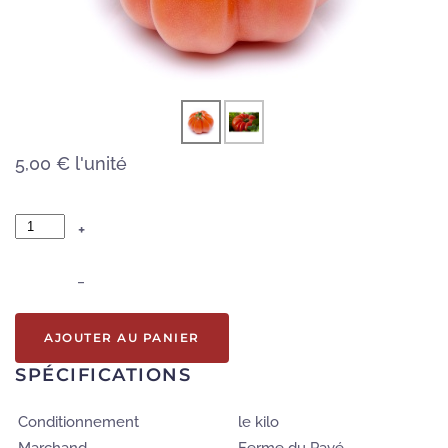
5,00 €
l'unité
+
–
AJOUTER AU PANIER
SPÉCIFICATIONS
Conditionnement
le kilo