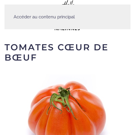
Accéder au contenu principal
TOMATES CŒUR DE
BŒUF