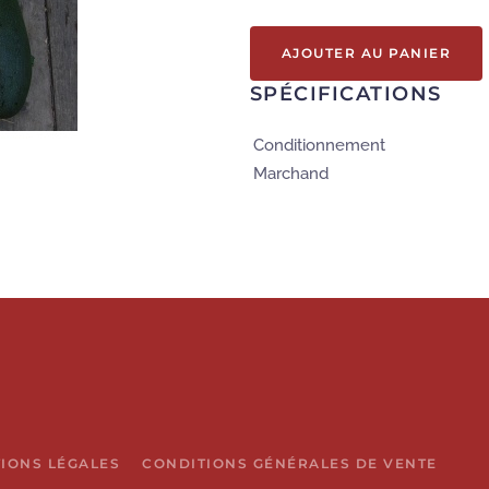
AJOUTER AU PANIER
SPÉCIFICATIONS
Conditionnement
Marchand
IONS LÉGALES
CONDITIONS GÉNÉRALES DE VENTE