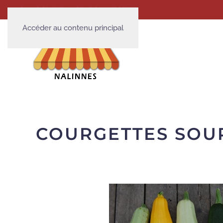
S'INSCRIRE
SE CONNECTER
Accéder au contenu principal
COURGETTES SOU