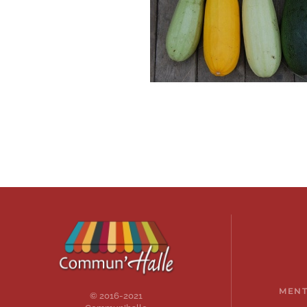
MENT
© 2016-2021