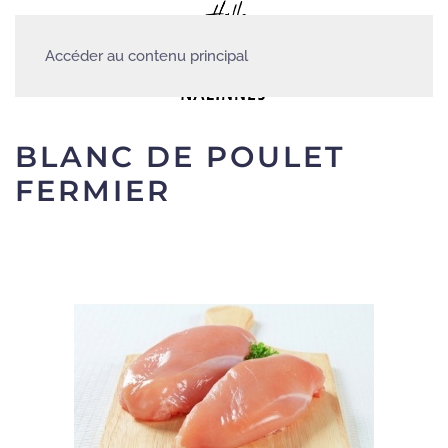
Accéder au contenu principal
BLANC DE POULET
FERMIER