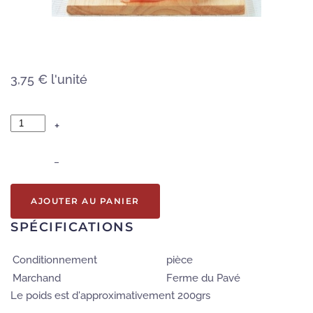
3,75 €
l'unité
+
–
AJOUTER AU PANIER
SPÉCIFICATIONS
Conditionnement
pièce
Marchand
Ferme du Pavé
Le poids est d'approximativement 200grs