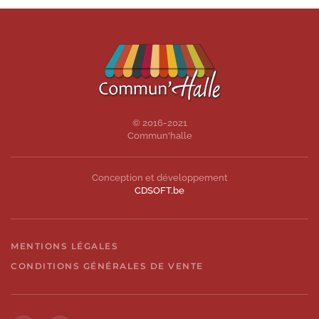
© 2016-2021
Commun'halle
Conception et développement
CDSOFT.be
MENTIONS LÉGALES
CONDITIONS GÉNÉRALES DE VENTE