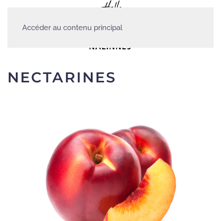
Accéder au contenu principal
NECTARINES