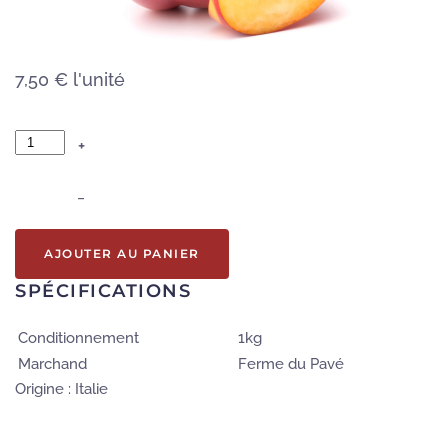
7,50 €
l'unité
+
–
AJOUTER AU PANIER
SPÉCIFICATIONS
Conditionnement
1kg
Marchand
Ferme du Pavé
Origine : Italie