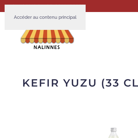
S'INSCRIRE
SE CONNECTER
Accéder au contenu principal
KEFIR YUZU (33 CL