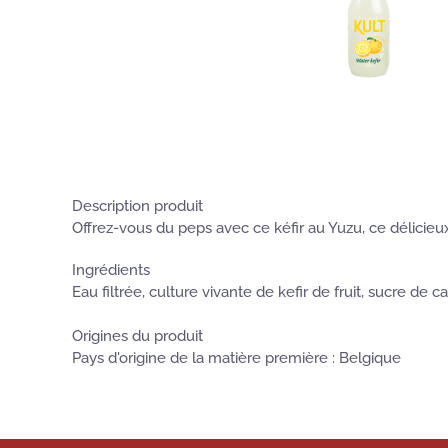
Description produit
Offrez-vous du peps avec ce kéfir au Yuzu, ce délicieu
Ingrédients
Eau filtrée, culture vivante de kefir de fruit, sucre de 
Origines du produit
Pays d'origine de la matière première : Belgique