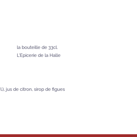
la bouteille de 33cl.
L'Epicerie de la Halle
), jus de citron, sirop de figues