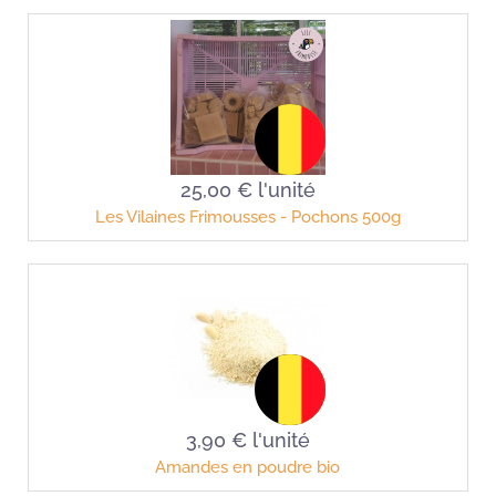
25,00 €
l'unité
Les Vilaines Frimousses - Pochons 500g
3,90 €
l'unité
Amandes en poudre bio