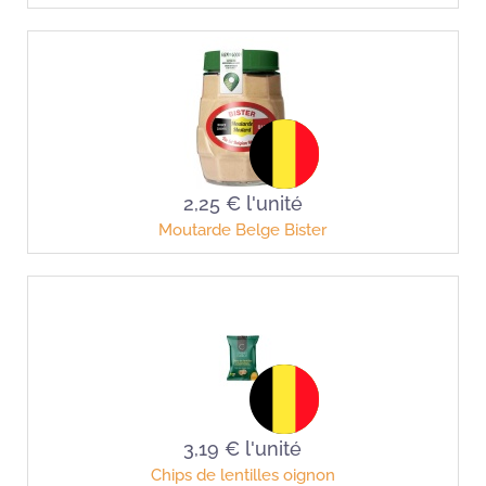
2,25 €
l'unité
Moutarde Belge Bister
3,19 €
l'unité
Chips de lentilles oignon