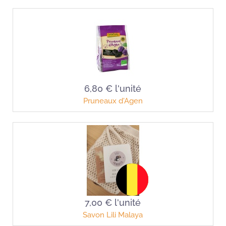
6,80 €
l'unité
Pruneaux d'Agen
7,00 €
l'unité
Savon Lili Malaya