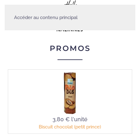
Accéder au contenu principal
PROMOS
3,80 €
l'unité
Biscuit chocolat (petit prince)