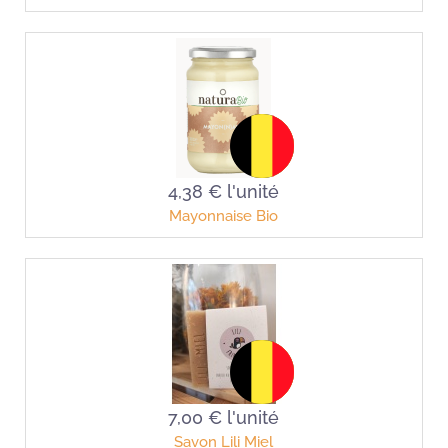
4,38 €
l'unité
Mayonnaise Bio
7,00 €
l'unité
Savon Lili Miel