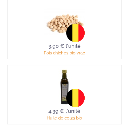
3,90 €
l'unité
Pois chiches bio vrac
4,39 €
l'unité
Huile de colza bio