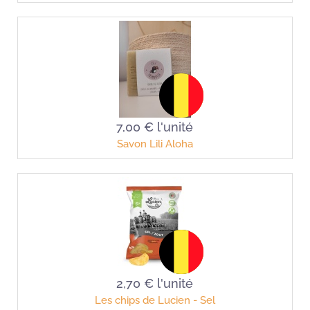
7,00 €
l'unité
Savon Lili Aloha
2,70 €
l'unité
Les chips de Lucien - Sel