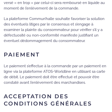
versé « en trop » par celui-ci sera remboursé en liquide au
moment de l’enlèvement de la commande.
La plateforme Commun’halle souhaite favoriser la solution
des éventuels litiges par le consensus et s’engage à
examiner la plainte du consommateur pour vérifier s’il y a
défectuosité ou non-conformité manifeste justifiant un
éventuel dédommagement du consommateur.
PAIEMENT
Le paiement s’effectue à la commande par un paiement en
ligne via la plateforme ATOS-Worldline en utilisant sa carte
de débit. Le paiement doit être effectué et pouvoir être
constaté avant l’enlèvement des marchandises.
ACCEPTATION DES
CONDITIONS GÉNÉRALES