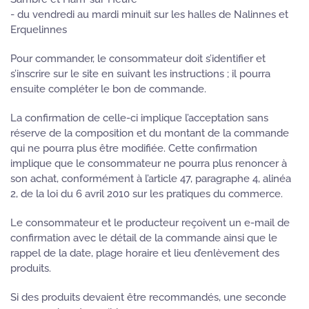
- du vendredi au mardi minuit sur les halles de Nalinnes et
Erquelinnes
Pour commander, le consommateur doit s’identifier et
s’inscrire sur le site en suivant les instructions ; il pourra
ensuite compléter le bon de commande.
La confirmation de celle-ci implique l’acceptation sans
réserve de la composition et du montant de la commande
qui ne pourra plus être modifiée. Cette confirmation
implique que le consommateur ne pourra plus renoncer à
son achat, conformément à l’article 47, paragraphe 4, alinéa
2, de la loi du 6 avril 2010 sur les pratiques du commerce.
Le consommateur et le producteur reçoivent un e-mail de
confirmation avec le détail de la commande ainsi que le
rappel de la date, plage horaire et lieu d’enlèvement des
produits.
Si des produits devaient être recommandés, une seconde