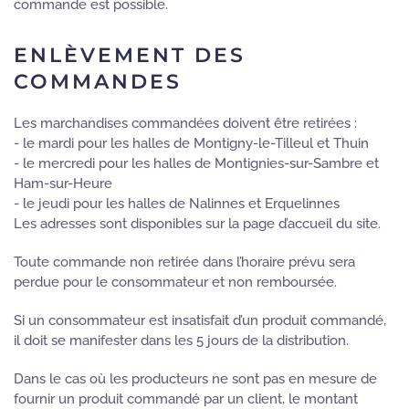
commande est possible.
ENLÈVEMENT DES
COMMANDES
Les marchandises commandées doivent être retirées :
- le mardi pour les halles de Montigny-le-Tilleul et Thuin
- le mercredi pour les halles de Montignies-sur-Sambre et
Ham-sur-Heure
- le jeudi pour les halles de Nalinnes et Erquelinnes
Les adresses sont disponibles sur la page d’accueil du site.
Toute commande non retirée dans l’horaire prévu sera
perdue pour le consommateur et non remboursée.
Si un consommateur est insatisfait d’un produit commandé,
il doit se manifester dans les 5 jours de la distribution.
Dans le cas où les producteurs ne sont pas en mesure de
fournir un produit commandé par un client, le montant